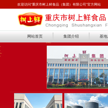
欢迎访问“重庆市树上鲜食品（集团）有限公司”官方网站
网站首页
集团介绍
基地