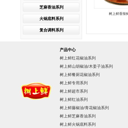
芝麻香油系列
树上鲜香辣鲜
火锅底料系列
复合调料系列
产品中心
树上鲜红花椒油系列
树上鲜山胡椒油/木姜子油系列
树上鲜餐厨花椒油系列
树上鲜专用系列
树上鲜超市系列
树上鲜红油系列
树上鲜藤椒油/青花椒油系列
树上鲜芝麻香油系列
树上鲜火锅底料系列