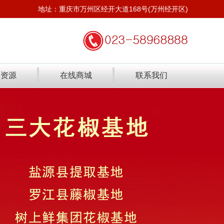
地址：重庆市万州区经开大道168号(万州经开区)
力资源
在线商城
联系我们