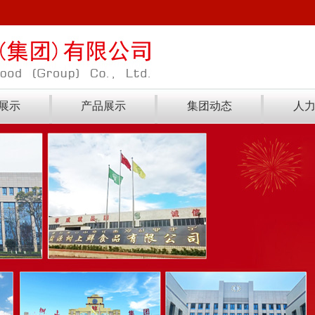
展示
产品展示
集团动态
人